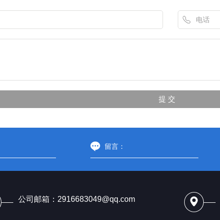
公司邮箱：2916683049@qq.com