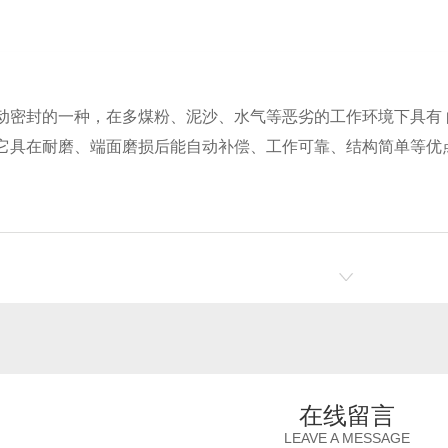
动密封的一种，在多煤粉、泥沙、水气等恶劣的工作环境下具有
它具在耐磨、端面磨损后能自动补偿、工作可靠、结构简单等优
在线留言
LEAVE A MESSAGE