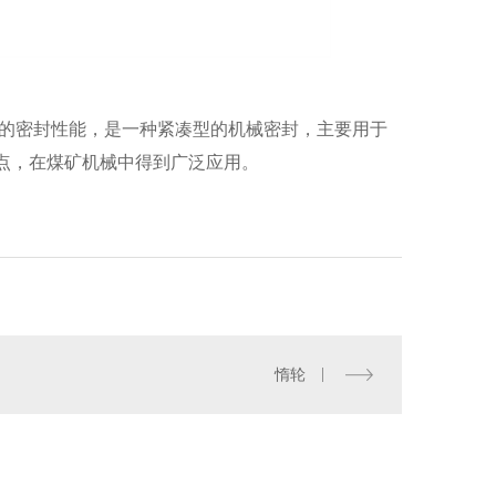
 的密封性能，是一种紧凑型的机械密封，主要用于
点，在煤矿机械中得到广泛应用。
惰轮