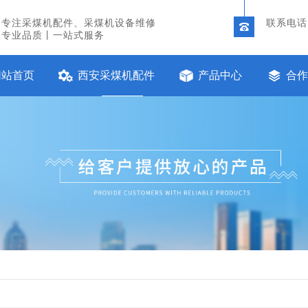
专注采煤机配件、采煤机设备维修
联系电话：
专业品质丨一站式服务
网站首页
西安采煤机配件
产品中心
合作