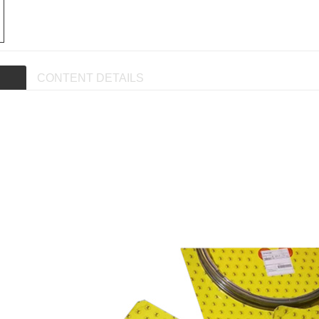
CONTENT DETAILS