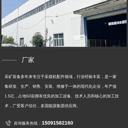
厂家
采矿装备多年来专注于采煤机配件领域，行业经验丰富，是一家
集研发、生产、销售、安装、维修于一体的现代化企业，年产值
1.5亿，占地50亩拥有优良的加工设备、技术人员和核心的加工技
术，广受客户信任，多国能源集团供应商。
15091582160
咨询服务热线：