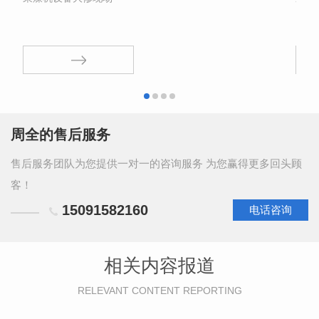
周全的售后服务
售后服务团队为您提供一对一的咨询服务 为您赢得更多回头顾
客！
15091582160
电话咨询
相关内容报道
RELEVANT CONTENT REPORTING