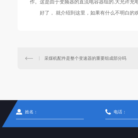
作。这是由于变频器的直流电容器组的.大允许充电次
好了， 就介绍到这里，如果有什么不明白的欢迎咨询
采煤机配件是整个变速器的重要组成部分吗