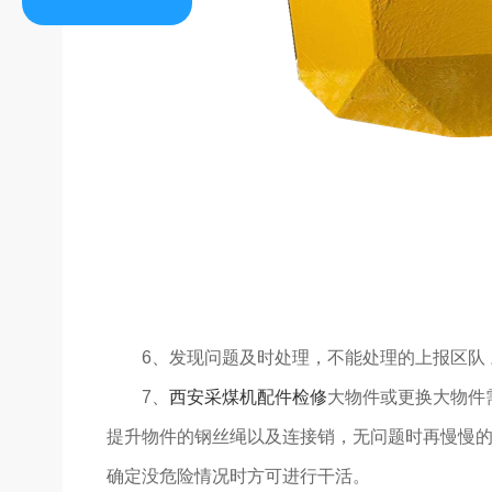
6、发现问题及时处理，不能处理的上报区队 
7、
西安采煤机配件检修
大物件或更换大物件
提升物件的钢丝绳以及连接销，无问题时再慢慢
确定没危险情况时方可进行干活。