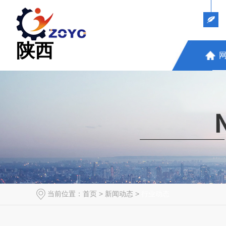
陕西
当前位置：
首页
>
新闻动态
>
行业动态