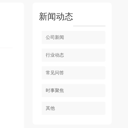
新闻动态
公司新闻
行业动态
常见问答
时事聚焦
其他